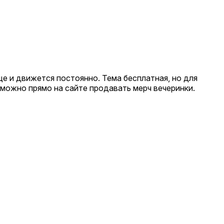
ще и движется постоянно. Тема бесплатная, но для
можно прямо на сайте продавать мерч вечеринки.