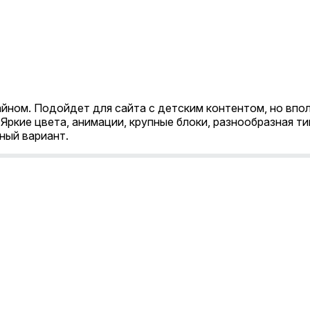
ном. Подойдет для сайта с детским контентом, но вполн
Яркие цвета, анимации, крупные блоки, разнообразная ти
ный вариант.