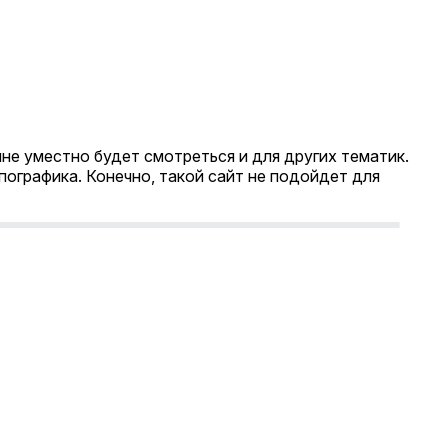
е уместно будет смотреться и для других тематик.
пографика. Конечно, такой сайт не подойдет для